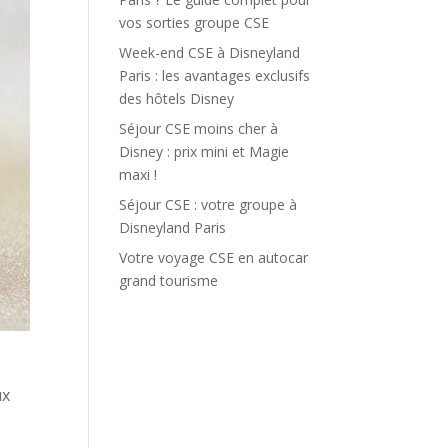
vos sorties groupe CSE
Week-end CSE à Disneyland
Paris : les avantages exclusifs
des hôtels Disney
Séjour CSE moins cher à
Disney : prix mini et Magie
maxi !
Séjour CSE : votre groupe à
Disneyland Paris
Votre voyage CSE en autocar
grand tourisme
ux