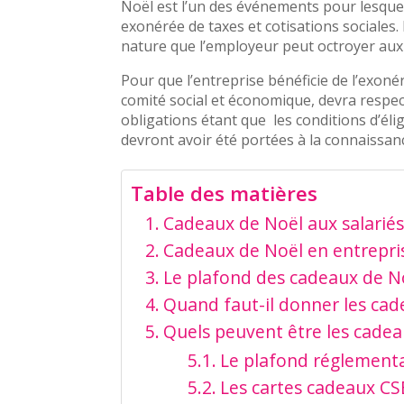
Noël est l’un des événements pour lesquel
exonérée de taxes et cotisations sociales
nature que l’employeur peut octroyer aux 
Pour que l’entreprise bénéficie de l’exonéra
comité social et économique, devra respe
obligations étant que les conditions d’élig
devront avoir été portées à la connaissanc
Table des matières
Cadeaux de Noël aux salariés 
Cadeaux de Noël en entreprise
Le plafond des cadeaux de N
Quand faut-il donner les cad
Quels peuvent être les cadea
Le plafond réglementa
Les cartes cadeaux CS