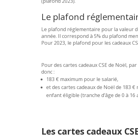
(plafond 2023).
Le plafond réglementair
Le plafond réglementaire pour la valeur 
année. Il correspond à 5% du plafond mens
Pour 2023, le plafond pour les cadeaux CSE
Pour des cartes cadeaux CSE de Noël, par
donc :
183 € maximum pour le salarié,
et des cartes cadeaux de Noël de 183 
enfant éligible (tranche d’âge de 0 à 16 
Les cartes cadeaux CS