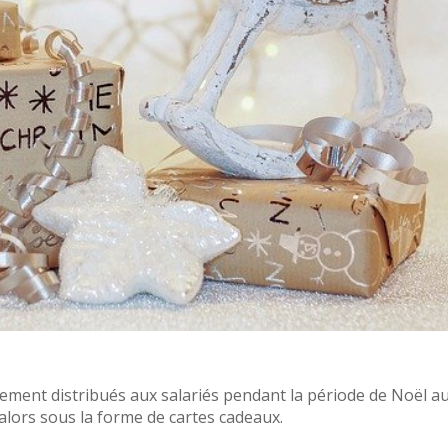
ement distribués aux salariés pendant la période de Noël a
 alors sous la forme de cartes cadeaux.