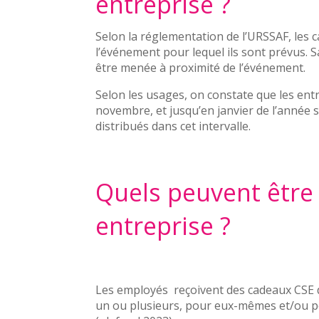
entreprise ?
Selon la réglementation de l’URSSAF, les c
l’événement pour lequel ils sont prévus. S
être menée à proximité de l’événement.
Selon les usages, on constate que les ent
novembre, et jusqu’en janvier de l’année s
distribués dans cet intervalle.
Quels peuvent être
entreprise ?
Les employés reçoivent des cadeaux CSE de
un ou plusieurs, pour eux-mêmes et/ou pou