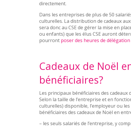
directement.
Dans les entreprises de plus de 50 salarié
culturelles. La distribution de cadeaux aux
sera donc au CSE de gérer la mise en place
ou enfants) que les élus CSE auront détermi
pourront
poser des heures de délégation
Cadeaux de Noël en 
bénéficiaires?
Les principaux bénéficiaires des cadeaux
Selon la taille de l’entreprise et en fonct
culturelles) disponible, l’employeur ou les 
bénéficiaires des cadeaux de Noël en entr
– les seuls salariés de l’entreprise, y com