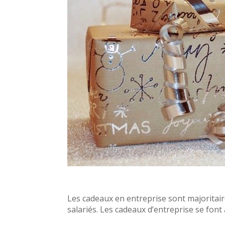
Les cadeaux en entreprise sont majoritair
salariés. Les cadeaux d’entreprise se font