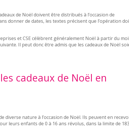
adeaux de Noël doivent être distribués à l’occasion de
ans donner de dates, les textes précisent que l’opération doi
reprises et CSE célèbrent généralement Noël à partir du moi
uivante. Il peut donc être admis que les cadeaux de Noël soi
 les cadeaux de Noël en
 diverse nature à l’occasion de Noël. Ils peuvent en recevo
r leurs enfants de 0 à 16 ans révolus, dans la limite de 18